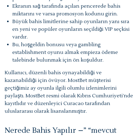
Ekranın sağ tarafında açılan pencerede bahis
miktarını ve varsa promosyon kodunu girin.
Büyük bahis limitlerine sahip oyunların yanı sıra
en yeni ve popüler oyunların seçildiği VIP seçkisi
vardır.
Bu, hoşgeldin bonusu veya gambling
establishment oyunu almak empieza ödeme
talebinde bulunmak için ön koşuldur.
Kullanıcı, düzenli bahis oynayabildiği ve
kazanabildiği için övüyor. MostBet müşterisi
geçtiğimiz ay oyunla ilgili olumlu izlenimlerini
paylaştı. MostBet resmi olarak Kıbrıs Cumhuriyeti’nde
kayıtlıdır ve düzenleyici Curacao tarafından
uluslararası olarak lisanslanmıştır.
Nerede Bahis Yapılır –” “mevcut