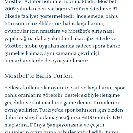
Mostbet Aviator bölümleri sunmaktadır. Mostbet
2009 yılından beri varlığını sürdürmektedir ve 93
ülkede faaliyet göstermektedir. İncelemede, bahis
bürosunun özelliklerine, bahis koşullarına,
oyuncular için fırsatlara ve MostBet’e giriş nasıl
yapılacağına daha yakından bakacağız. Sitede ve
Mostbet mobil uygulamasında sadece spora bahse
girmekle kalmaz, aynı zamanda çevrimiçi
kumarhanelerde de oynayabilirsiniz.
Mostbet’te Bahis Türleri
Yetkisiz kullanıcılar oyunun şart ve koşullarını, spor
bahis oranlarını görebilir, destek ekibiyle iletişime
geçebilir ve slot machine game demo sürümlerini
oynayabilirler. Türkiye’de spor bahisleri için bizden
daha bir siteyi bulamayacağınıza %100 eminiz. NHL
maçlarına, Dünya Şampiyonasına ve çeşitli
kulüplerin oyunlarına bahisler kabul edilir. Bunu