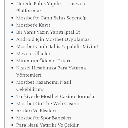
Nerede Bahis Yapılır –” “mevcut
Platformlar
Mostbet’te Canlı Bahis Seçeneği
Mostbet’e Kayıt
Bir Yanıt Yazın Yanıtı Iptal Et
Android Için Mostbet Uygulaması
Mostbet Canlı Bahis Yapabilir Miyim?
Mevcut Ülkeler
Minimum Ödeme Tutarı
Kişisel Hesabınıza Para Yatırma
Yöntemleri
Mostbet Kazancımı Nasıl
Çekebilirim?
Türkiye’de Mostbet Casino Bonusları
Mostbet On The Web Casino
Artıları Ve Eksileri
Mostbet’te Spor Bahisleri
Para Nasıl Yatırılır Ve Çekilir