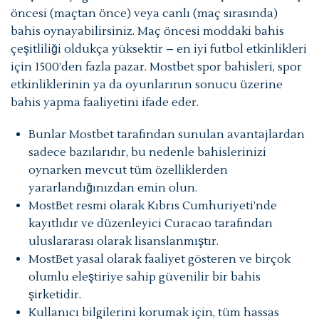
öncesi (maçtan önce) veya canlı (maç sırasında)
bahis oynayabilirsiniz. Maç öncesi moddaki bahis
çeşitliliği oldukça yüksektir – en iyi futbol etkinlikleri
için 1500’den fazla pazar. Mostbet spor bahisleri, spor
etkinliklerinin ya da oyunlarının sonucu üzerine
bahis yapma faaliyetini ifade eder.
Bunlar Mostbet tarafından sunulan avantajlardan
sadece bazılarıdır, bu nedenle bahislerinizi
oynarken mevcut tüm özelliklerden
yararlandığınızdan emin olun.
MostBet resmi olarak Kıbrıs Cumhuriyeti’nde
kayıtlıdır ve düzenleyici Curacao tarafından
uluslararası olarak lisanslanmıştır.
MostBet yasal olarak faaliyet gösteren ve birçok
olumlu eleştiriye sahip güvenilir bir bahis
şirketidir.
Kullanıcı bilgilerini korumak için, tüm hassas