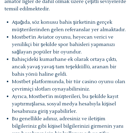
amatör ligler de dahil olmak üzere çeşitli seviyelerde
temsil edilmektedir.
Aşağıda, söz konusu bahis şirketinin gerçek
müşterilerinden gelen referanslar yer almaktadır.
Mostbet’in Aviator oyunu, heyecan verici ve
yenilikçi bir şekilde spor bahisleri yapmanızı
sağlayan popüler bir oyundur.
Bahisçideki kumarhane ek olarak ortaya çıktı,
ancak yavaş yavaş tam teşekküllü, aranan bir
bahis yönü haline geldi.
Mostbet platformunda, bir tür casino oyunu olan
çevrimiçi slotları oynayabilirsiniz.
Ayrıca, Mostbet’in müşterileri, bu şekilde kayıt
yaptırmışlarsa, sosyal medya hesabıyla kişisel
hesabınıza giriş yapabilirler.
Bu genellikle adınız, adresiniz ve iletişim
bilgileriniz gibi kişisel bilgilerinizi girmenin yanı