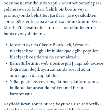
ödenmesi istendiğinde yapılır. Mostbet benefit para
çekme reward fonları, belirli bir bonus veya
promosyonda belirtilen şartlara göre çekildikten
sonra bêtisier hesaba aktarılırsa mümkündür. Evet,
Mostbet’te çeşitli uluslararası spor etkinliklerine
bahis oynayabilirsiniz.
Mostbet ayrıca Classic Blackjack, Western
Blackjack ve High Limit Blackjack gibi popüler
blackjack çeşitlerini de sunmaktadır.
Bahis şirketinin web sitesine giriş yapmak sadece
doğrudan değil, aynı zamanda sosyal ağlar
aracılığıyla da yapılabilir.
Yıllar geçtikçe, çevrimiçi kumar platformumuz
kullanıcılar arasında mükemmel bir ün
kazanmıştır.
Kaydolduktan sonra, süreç boyunca size rehberlik