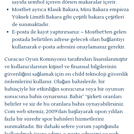
sayıda sembol içeren dönen makaralar içerir.
Mostbet ayrıca Klasik Bakara, Mini Bakara empieza
Yüksek Limitli Bakara gibi çeşitli bakara çeşitleri
de sunmaktadır.
E-posta ile kayıt yaptırırsanız – Mostbet’ten gelen
postada belirtilen adrese gelecek olan bağlantıyı
kullanarak e-posta adresini onaylamanız gerekir.
Curacao Oyun Komisyonu tarafından lisanslanmıştır
ve kullanıcılarının kişisel ve finansal bilgilerinin
güvenliğini sağlamak için en child teknoloji güvenlik
önlemlerini kullanır. Olağan bahislerde, bir
bahisçiyle bir etkinliğin sonucuna veya bir oyunun
sonucuna bahis oynarsınız. Bahis” “şirketi oranları
belirler ve siz de bu oranlara bahis oynayabilirsiniz.
Com web sitemiz, 2009’dan başlayarak upon yıldan
fazla bir süredir spor bahisleri hizmetlerini
sunmaktadır. Bir dahaki sefere yorum yaptığımda