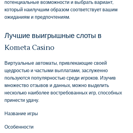
потенциальные возможности и выбрать вариант,
который наилучшим образом соответствует вашим
ожиданиям и предпочтениям.
Лучшие выигрышные слоты в
Kometa Casino
Виртуальные автоматы, привлекающие своей
щедростью и частыми выплатами, заслуженно
пользуются популярностью среди игроков. Изучив
множество отзывов и данных, можно выделить
несколько наиболее востребованных игр, способных
принести удачу.
Название игры
Особенности