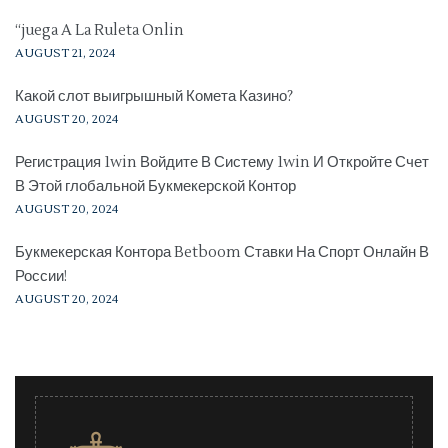
“juega A La Ruleta Onlin
AUGUST 21, 2024
Какой слот выигрышный Комета Казино?
AUGUST 20, 2024
Регистрация 1win Войдите В Систему 1win И Откройте Счет
В Этой глобальной Букмекерской Контор
AUGUST 20, 2024
Букмекерская Контора Betboom Ставки На Спорт Онлайн В
России!
AUGUST 20, 2024