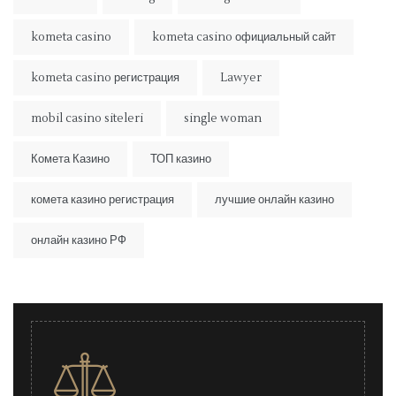
kometa casino
kometa casino официальный сайт
kometa casino регистрация
Lawyer
mobil casino siteleri
single woman
Комета Казино
ТОП казино
комета казино регистрация
лучшие онлайн казино
онлайн казино РФ