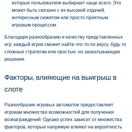
которые пользователи выбирают чаще всего. Это
может быть связано с их высокой отдачей,
интересным сюжетом или просто приятным
игровым процессом.
Благодаря разнообразию и качеству представленных
игр, каждый игрок сможет найти что-то по вкусу, будь то
сложные стратегии или простые, но захватывающие
решения.
Факторы, влияющие на выигрыш в
слоте
Разнообразие игровых автоматов предоставляет
игрокам множество возможностей для получения
вознаграждений. Однако успех зависит от множества
факторов, которые напрямую влияют на вероятность