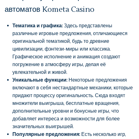
автоматов Kometa Casino
Тематика и графика:
Здесь представлены
различные игровые предложения, отличающиеся
оригинальной тематикой, будь то древние
цивилизации, фэнтези-миры или классика.
Графическое исполнение и анимация создают
погружение в атмосферу игры, делая её
увлекательной и живой.
Уникальные функции:
Некоторые предложения
включают в себя нестандартные механики, которые
придают процессу оригинальность. Сюда входят
множители выигрыша, бесплатные вращения,
дополнительные уровни и бонусные игры, что
добавляет интереса и возможности для более
значительных выигрышей.
Популярные предложения:
Есть несколько игр,