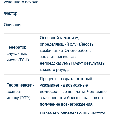
успешного исхода.
Фактор
Описание
Основной механизм,
определяющий случайность
Генератор
комбинаций. От его работы
случайных
зависит, насколько
чисел (ГСЧ)
непредсказуемы будут результаты
каждого раунда.
Процент возврата, который
Теоретический
указывает на возможные
возврат
долгосрочные выплаты. Чем выше
игроку (RTP)
значение, тем больше шансов на
получение вознаграждения.
Параметр, определяющий частоту