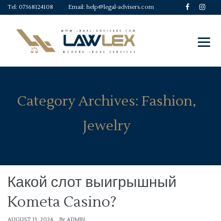
Tel:
07368124108
Email:
help@legal-advisers.com
Category Archives:
Fashion,
Jewelry
Какой слот выигрышный
Kometa Casino?
AUGUST 13, 2024
By
ADMIN