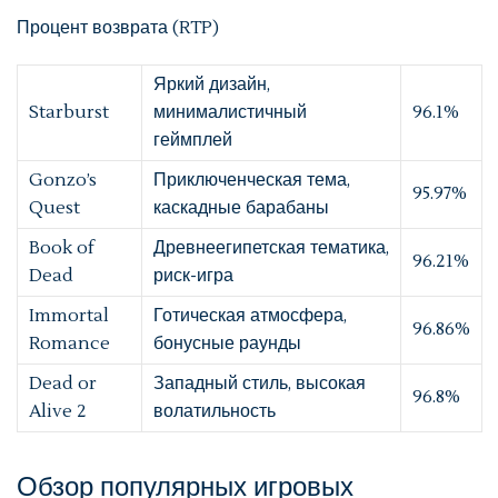
Процент возврата (RTP)
Яркий дизайн,
Starburst
минималистичный
96.1%
геймплей
Gonzo’s
Приключенческая тема,
95.97%
Quest
каскадные барабаны
Book of
Древнеегипетская тематика,
96.21%
Dead
риск-игра
Immortal
Готическая атмосфера,
96.86%
Romance
бонусные раунды
Dead or
Западный стиль, высокая
96.8%
Alive 2
волатильность
Обзор популярных игровых