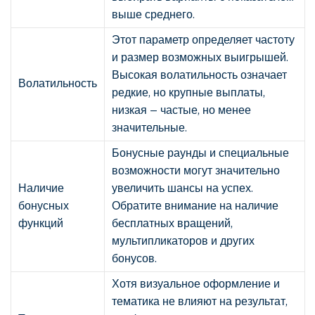
выше среднего.
Этот параметр определяет частоту
и размер возможных выигрышей.
Высокая волатильность означает
Волатильность
редкие, но крупные выплаты,
низкая – частые, но менее
значительные.
Бонусные раунды и специальные
возможности могут значительно
Наличие
увеличить шансы на успех.
бонусных
Обратите внимание на наличие
функций
бесплатных вращений,
мультипликаторов и других
бонусов.
Хотя визуальное оформление и
тематика не влияют на результат,