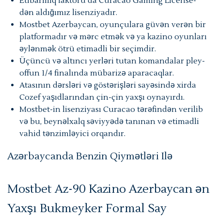
Etibarlılıq faktoru da Curacao Gaming License-
dən aldığımız lisenziyadır.
Mostbet Azerbaycan, oyunçulara güvən verən bir
platformadır və mərc etmək və ya kazino oyunları
əylənmək ötrü etimadli bir seçimdir.
Üçüncü və altıncı yerləri tutan komandalar pley-
offun 1/4 finalında mübarizə aparacaqlar.
Atasının dərsləri və göstərişləri sayəsində xirda
Cozef yaşıdlarından çin-çin yaxşı oynayırdı.
Mostbet-in lisenziyası Curacao tərəfindən verilib
və bu, beynəlxalq səviyyədə tanınan və etimadli
vahid tənzimləyici orqandır.
Azərbaycanda Benzin Qiymətləri Ilə
Mostbet Az-90 Kazino Azerbaycan ən
Yaxşı Bukmeyker Formal Say