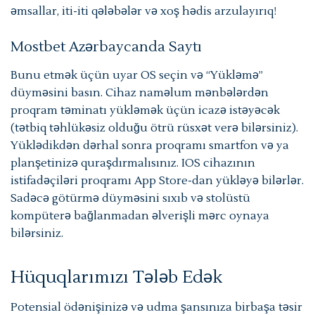
əmsallar, iti-iti qələbələr və xoş hədis arzulayırıq!
Mostbet Azərbaycanda Saytı
Bunu etmək üçün uyar OS seçin və “Yükləmə”
düyməsini basın. Cihaz naməlum mənbələrdən
proqram təminatı yükləmək üçün icazə istəyəcək
(tətbiq təhlükəsiz olduğu ötrü rüsxət verə bilərsiniz).
Yüklədikdən dərhal sonra proqramı smartfon və ya
planşetinizə quraşdırmalısınız. IOS cihazının
istifadəçiləri proqramı App Store-dan yükləyə bilərlər.
Sadəcə götürmə düyməsini sıxıb və stolüstü
kompüterə bağlanmadan əlverişli mərc oynaya
bilərsiniz.
Hüquqlarımızı Tələb Edək
Potensial ödənişinizə və udma şansınıza birbaşa təsir