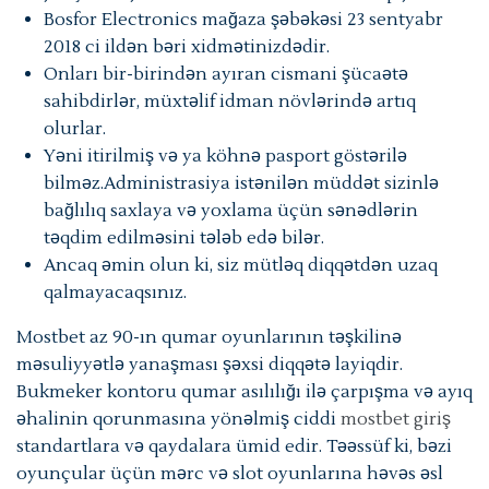
Bosfor Electronics mağaza şəbəkəsi 23 sentyabr
2018 ci ildən bəri xidmətinizdədir.
Onları bir-birindən ayıran cismani şücaətə
sahibdirlər, müxtəlif idman növlərində artıq
olurlar.
Yəni itirilmiş və ya köhnə pasport göstərilə
bilməz.Administrasiya istənilən müddət sizinlə
bağlılıq saxlaya və yoxlama üçün sənədlərin
təqdim edilməsini tələb edə bilər.
Ancaq əmin olun ki, siz mütləq diqqətdən uzaq
qalmayacaqsınız.
Mostbet az 90-ın qumar oyunlarının təşkilinə
məsuliyyətlə yanaşması şəxsi diqqətə layiqdir.
Bukmeker kontoru qumar asılılığı ilə çarpışma və ayıq
əhalinin qorunmasına yönəlmiş ciddi
mostbet giriş
standartlara və qaydalara ümid edir. Təəssüf ki, bəzi
oyunçular üçün mərc və slot oyunlarına həvəs əsl