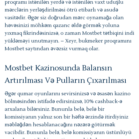
proqramı istənilən yerdə və istənilən vaxt uduşlu
mərclərin yerləşdirilməsi ötrü etibarlı və asudə
vasitədir. Əgər siz doğrudan mərc oynamağa olan
həvəsinizi möhkəm qazanc əldə görmək yoluna
yıxmaq fikrindəsinizsə, o zaman Mostbet tətbiqini indi
yükləməyi unutmayın. – Xeyr, bukmeker proqramını
Mostbet saytından əvəzsiz vurmaq olar.
Mostbet Kazinosunda Balansın
Artırılması Və Pulların Çıxarılması
Əgər qumar oyunlarını sevirsinizsə və əsasən kazino
bölməsindən istifadə edirsinizsə, 10% cashback-ə
arxalana bilərsiniz. Bununla belə, belə bir
komissiyanın yalnız son bir həftə ərzində itirdiyiniz
məbləğdən hesablanacağını nəzərə götürmək
vacibdir. Bununla belə, belə komissiyanın üstünlüyü