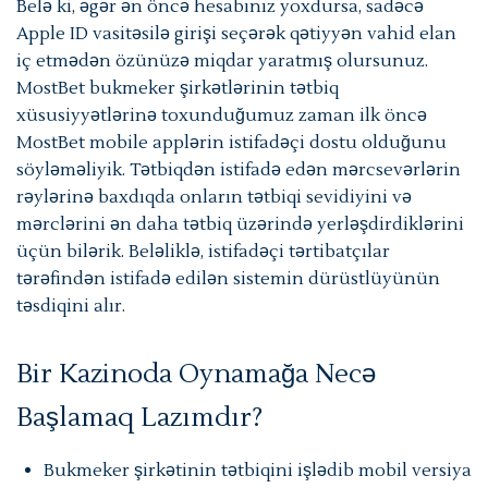
Belə ki, əgər ən öncə hesabınız yoxdursa, sadəcə
Apple ID vasitəsilə girişi seçərək qətiyyən vahid elan
iç etmədən özünüzə miqdar yaratmış olursunuz.
MostBet bukmeker şirkətlərinin tətbiq
xüsusiyyətlərinə toxunduğumuz zaman ilk öncə
MostBet mobile applərin istifadəçi dostu olduğunu
söyləməliyik. Tətbiqdən istifadə edən mərcsevərlərin
rəylərinə baxdıqda onların tətbiqi sevidiyini və
mərclərini ən daha tətbiq üzərində yerləşdirdiklərini
üçün bilərik. Beləliklə, istifadəçi tərtibatçılar
tərəfindən istifadə edilən sistemin dürüstlüyünün
təsdiqini alır.
Bir Kazinoda Oynamağa Necə
Başlamaq Lazımdır?
Bukmeker şirkətinin tətbiqini işlədib mobil versiya