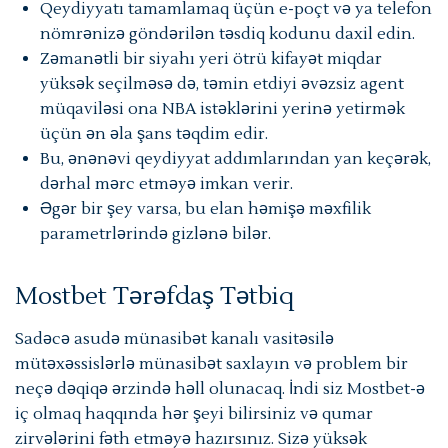
Qeydiyyatı tamamlamaq üçün e-poçt və ya telefon
nömrənizə göndərilən təsdiq kodunu daxil edin.
Zəmanətli bir siyahı yeri ötrü kifayət miqdar
yüksək seçilməsə də, təmin etdiyi əvəzsiz agent
müqaviləsi ona NBA istəklərini yerinə yetirmək
üçün ən əla şans təqdim edir.
Bu, ənənəvi qeydiyyat addımlarından yan keçərək,
dərhal mərc etməyə imkan verir.
Əgər bir şey varsa, bu elan həmişə məxfilik
parametrlərində gizlənə bilər.
Mostbet Tərəfdaş Tətbiq
Sadəcə asudə münasibət kanalı vasitəsilə
mütəxəssislərlə münasibət saxlayın və problem bir
neçə dəqiqə ərzində həll olunacaq. İndi siz Mostbet-ə
iç olmaq haqqında hər şeyi bilirsiniz və qumar
zirvələrini fəth etməyə hazırsınız. Sizə yüksək