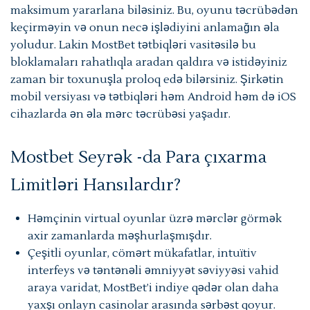
maksimum yararlana biləsiniz. Bu, oyunu təcrübədən
keçirməyin və onun necə işlədiyini anlamağın əla
yoludur. Lakin MostBet tətbiqləri vasitəsilə bu
bloklamaları rahatlıqla aradan qaldıra və istidəyiniz
zaman bir toxunuşla proloq edə bilərsiniz. Şirkətin
mobil versiyası və tətbiqləri həm Android həm də iOS
cihazlarda ən əla mərc təcrübəsi yaşadır.
Mostbet Seyrək -da Para çıxarma
Limitləri Hansılardır?
Həmçinin virtual oyunlar üzrə mərclər görmək
axir zamanlarda məşhurlaşmışdır.
Çeşitli oyunlar, cömərt mükafatlar, intuïtiv
interfeys və təntənəli əmniyyət səviyyəsi vahid
araya varidat, MostBet’i indiye qədər olan daha
yaxşı onlayn casinolar arasında sərbəst qoyur.