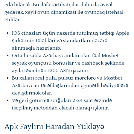
edə biləcək. Bu dəfə tərtibatçılar daha da əvvəl
gedərək, xeyli oyun dinamikası ilə oyuncaq istehsal
etdilər.
IOS cihazları üçün nəzərdə tutulmuş tətbiqi Apple
şirkətinin tələbləri və standartları nəzərə
alınmaqla hazırlanıb.
Orta hesabla Azərbaycandan olan fəal Mosbet
seyrək oyunçusu bonuslar və cashback şəklində
ayda təxminən 1200 AZN qazanır.
Bu xalları real pula, pulsuz mərclərə və Mostbet
Azərbaycan tərəfdaşlarından qiymətli hədiyyələrə
dəyişdirmək olar.
Və geri götürmə sorğuları 2-24 saat ərzində
(seçilmiş metoddan əlaqəli olaraq) işlənir.
Apk Faylını Haradan Yükləyə