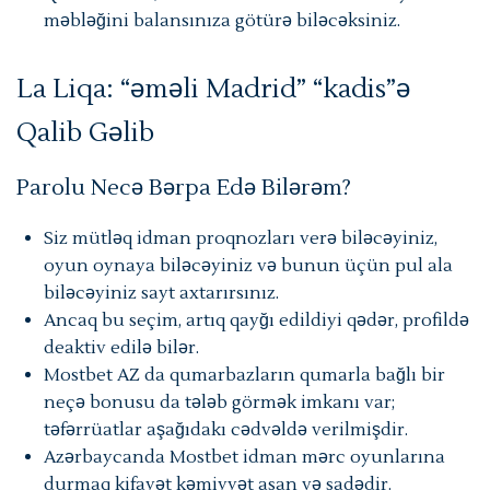
məbləğini balansınıza götürə biləcəksiniz.
La Liqa: “əməli Madrid” “kadis”ə
Qalib Gəlib
Parolu Necə Bərpa Edə Bilərəm?
Siz mütləq idman proqnozları verə biləcəyiniz,
oyun oynaya biləcəyiniz və bunun üçün pul ala
biləcəyiniz sayt axtarırsınız.
Ancaq bu seçim, artıq qayğı edildiyi qədər, profildə
deaktiv edilə bilər.
Mostbet AZ da qumarbazların qumarla bağlı bir
neçə bonusu da tələb görmək imkanı var;
təfərrüatlar aşağıdakı cədvəldə verilmişdir.
Azərbaycanda Mostbet idman mərc oyunlarına
durmaq kifayət kəmiyyət asan və sadədir.