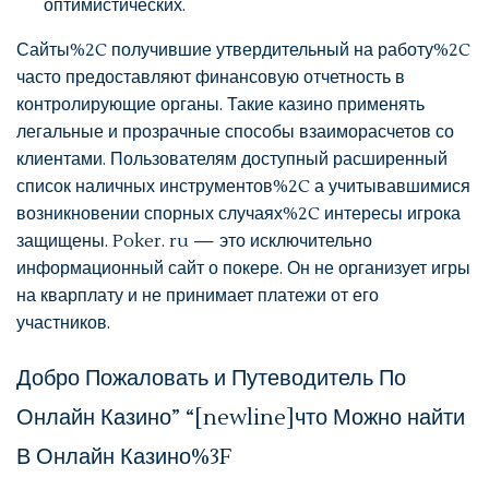
оптимистических.
Сайты%2C получившие утвердительный на работу%2C
часто предоставляют финансовую отчетность в
контролирующие органы. Такие казино применять
легальные и прозрачные способы взаиморасчетов со
клиентами. Пользователям доступный расширенный
список наличных инструментов%2C а учитывавшимися
возникновении спорных случаях%2C интересы игрока
защищены. Poker. ru — это исключительно
информационный сайт о покере. Он не организует игры
на кварплату и не принимает платежи от его
участников.
Добро Пожаловать и Путеводитель По
Онлайн Казино” “[newline]что Можно найти
В Онлайн Казино%3F