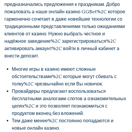
предназначались предложения к праздникам. Добро
пожаловать а наше онлайн казино GGBet%2C которое
гармонично сочетает в даже новейшие технологии со
традиционными представлениями только ожиданиями
клиентов от казино. Нужно выбрать честное и
надёжное заведение%2C зарегистрироваться%2C
активировать аккаунт%2C войти в личный кабинет а
внести депозит.
Многие игры в казино имеют сложные
обстоятельствами%2C которые могут сбивать с
толку%2C чрезвычайно если Вы новичок.
Провайдеры предлагают воспользоваться
бесплатными аналогами слотов а ознакомительных
целях%2C и это позволяет познакомиться с
продуктом вконец без вложений.
Тем даже менее%2C постоянно попадаются и
новые онлайн казино.