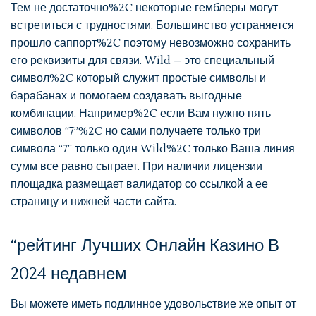
Тем не достаточно%2C некоторые гемблеры могут
встретиться с трудностями. Большинство устраняется
прошло саппорт%2C поэтому невозможно сохранить
его реквизиты для связи. Wild – это специальный
символ%2C который служит простые символы и
барабанах и помогаем создавать выгодные
комбинации. Например%2C если Вам нужно пять
символов “7”%2C но сами получаете только три
символа “7” только один Wild%2C только Ваша линия
сумм все равно сыграет. При наличии лицензии
площадка размещает валидатор со ссылкой а ее
страницу и нижней части сайта.
“рейтинг Лучших Онлайн Казино В
2024 недавнем
Вы можете иметь подлинное удовольствие же опыт от