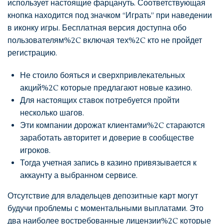
использует настоящие фарцануть. Соответствующая
кнопка находится под значком “Играть” при наведении
в иконку игры. Бесплатная версия доступна обо
пользователям%2C включая тех%2C кто не пройдет
регистрацию.
Не стоило бояться и сверхпривлекательных
акций%2C которые предлагают новые казино.
Для настоящих ставок потребуется пройти
несколько шагов.
Эти компании дорожат клиентами%2C стараются
заработать авторитет и доверие в сообществе
игроков.
Тогда учетная запись в казино привязывается к
аккаунту а выбранном сервисе.
Отсутствие для владельцев депозитные карт могут
будучи проблемы с моментальными выплатами. Это
два наиболее востребованные лицензии%2C которые