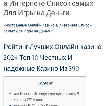
а Интернете Список самых
Для Игры на Деньги
иностранные Онлайн Казино а Интернете Список
самых Для Игры на Деньги”
Рейтинг Лучших Онлайн-казино
2024 Топ 10 Честных И
надежные Казино Из 390
Content
как Начать Игровую дослужившись В
Казино 777 Азино
Бонусы В Онлайн Казино