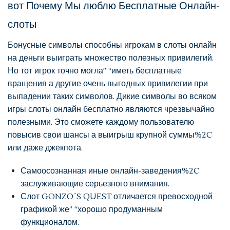
вот Почему Мы люблю Бесплатные Онлайн-
слоты
Бонусные символы способны игрокам в слоты онлайн
на деньги выиграть множество полезных привилегий.
Но тот игрок точно могла” “иметь бесплатные
вращения а другие очень выгодных привилегии при
выпадении таких символов. Дикие символы во всяком
игры слоты онлайн бесплатно являются чрезвычайно
полезными. Это сможете каждому пользователю
повысив свои шансы а выигрыш крупной суммы%2C
или даже джекпота.
Самоосознанная иные онлайн-заведения%2C
заслуживающие серьезного внимания.
Слот GONZO´S QUEST отличается превосходной
графикой же” “хорошо продуманным
функционалом.