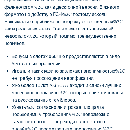
скрытые меню и кнопки. Функционал остается
фелинологом%2C как в десктопной версии. В живого
формате не действую ГСЧ%2C поэтому исходы
максимально приближены второму естественным%2C
как и реальных залах. Только здесь есть значимый
недостаток%2C который помимо преимущественно
новичков.
Бонусы в слотах обычно предоставляются в виде
бесплатных вращений.
Играть и таких казино завлекают анонимностью%2C
не требуя прохождения верификации.
Уже более 12 лет Azino777 входит и списки лучших
лицензионных казино%2C которые ориентированы
на русскоязычных гемблеров.
Узнать%2C согласно ли игровая площадка
необходимым требованиям%2C невозможно
самостоятельно — переходят в топ казино
онлайн%2C просмотрев его предложения%2C