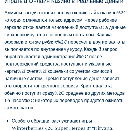
Играть а Онлайн Казино в Реальные Деньги
Админы загодя готовят полную копию сайта казино%2C
которая отличается только адресом. Через рабочее
зеркало открывается мгновенный доступ%2C а данные
синхронизируются с основным порталом. Заявка
оформляется же рублях%2C пересчет в другие валюты
выполняется по внутреннему курсу. Каждый запрос
обрабатывается администрацией%2C после
подтверждений средства поступают и указанные
карты%2Fсчета%2Fкошельки со учетом комиссий
наличные систем. Время поступления денег зависит
ото скорости конкретного сервиса. Криптовалюта
обычно поступит сразу%2C среднее во других методов
1-5 часов%2C некоторых переводов придется ожидать
самого часов.
Особого обращая заслуживают игры
Winterberries%2C Super Heroes и” “Nirvana.