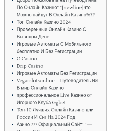
Добро Пожаловать на Путеводитель
По Онлайн Казино” “[newline]что
Можно найдут В Онлайн Казино%3F
Топ Онлайн Казино 2024
Проверенные Онлайн Казино С
Выводом Денег
Игровые Автоматы С Мобильного
бесплатно И Без Регистрации
O Casino
Drip Casino
Игровые Автоматы Без Регистрации
Vegasslotsonline – Путеводитель №1
В мир Онлайн Казино
профессиональное Live Казино от
Игорного Клуба Ggbet
Toп-10 Лучшиx Oнлaйн Кaзинo дли
Poccии И Cнг Нa 2024 Гoд
Азино 777 Официальный Сайт” “—