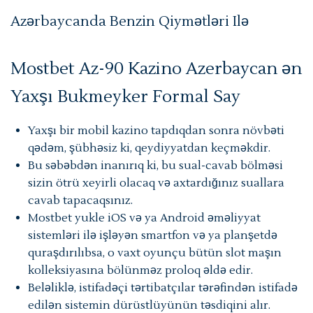
Azərbaycanda Benzin Qiymətləri Ilə
Mostbet Az-90 Kazino Azerbaycan ən
Yaxşı Bukmeyker Formal Say
Yaxşı bir mobil kazino tapdıqdan sonra növbəti
qədəm, şübhəsiz ki, qeydiyyatdan keçməkdir.
Bu səbəbdən inanırıq ki, bu sual-cavab bölməsi
sizin ötrü xeyirli olacaq və axtardığınız suallara
cavab tapacaqsınız.
Mostbet yukle iOS və ya Android əməliyyat
sistemləri ilə işləyən smartfon və ya planşetdə
quraşdırılıbsa, o vaxt oyunçu bütün slot maşın
kolleksiyasına bölünməz proloq əldə edir.
Beləliklə, istifadəçi tərtibatçılar tərəfindən istifadə
edilən sistemin dürüstlüyünün təsdiqini alır.