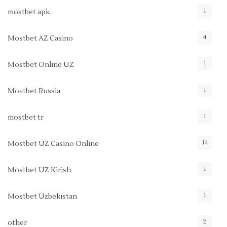
1
mostbet apk
4
Mostbet AZ Casino
1
Mostbet Online UZ
1
Mostbet Russia
1
mostbet tr
14
Mostbet UZ Casino Online
1
Mostbet UZ Kirish
1
Mostbet Uzbekistan
2
other