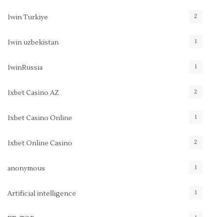
2
1win Turkiye
1
1win uzbekistan
1
1winRussia
2
1xbet Casino AZ
1
1xbet Casino Online
2
1xbet Online Casino
1
anonymous
1
Artificial intelligence