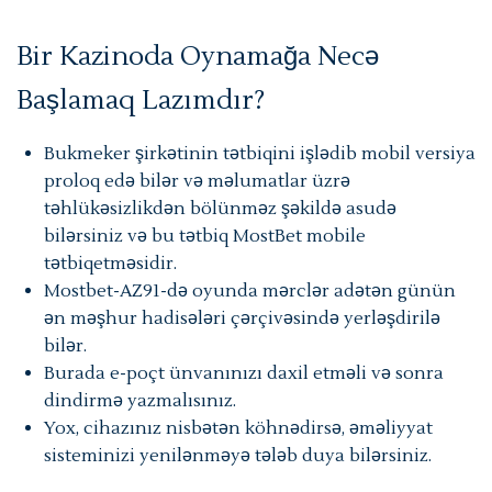
Bir Kazinoda Oynamağa Necə
Başlamaq Lazımdır?
Bukmeker şirkətinin tətbiqini işlədib mobil versiya
proloq edə bilər və məlumatlar üzrə
təhlükəsizlikdən bölünməz şəkildə asudə
bilərsiniz və bu tətbiq MostBet mobile
tətbiqetməsidir.
Mostbet-AZ91-də oyunda mərclər adətən günün
ən məşhur hadisələri çərçivəsində yerləşdirilə
bilər.
Burada e-poçt ünvanınızı daxil etməli və sonra
dindirmə yazmalısınız.
Yox, cihazınız nisbətən köhnədirsə, əməliyyat
sisteminizi yenilənməyə tələb duya bilərsiniz.