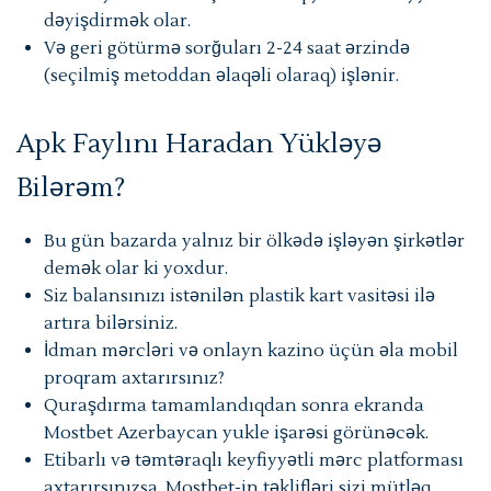
dəyişdirmək olar.
Və geri götürmə sorğuları 2-24 saat ərzində
(seçilmiş metoddan əlaqəli olaraq) işlənir.
Apk Faylını Haradan Yükləyə
Bilərəm?
Bu gün bazarda yalnız bir ölkədə işləyən şirkətlər
demək olar ki yoxdur.
Siz balansınızı istənilən plastik kart vasitəsi ilə
artıra bilərsiniz.
İdman mərcləri və onlayn kazino üçün əla mobil
proqram axtarırsınız?
Quraşdırma tamamlandıqdan sonra ekranda
Mostbet Azerbaycan yukle işarəsi görünəcək.
Etibarlı və təmtəraqlı keyfiyyətli mərc platforması
axtarırsınızsa, Mostbet-in təklifləri sizi mütləq