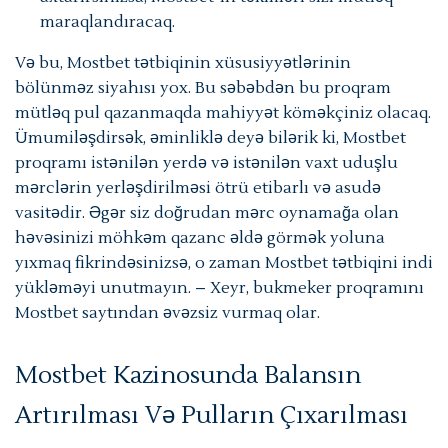
maraqlandıracaq.
Və bu, Mostbet tətbiqinin xüsusiyyətlərinin
bölünməz siyahısı yox. Bu səbəbdən bu proqram
mütləq pul qazanmaqda mahiyyət köməkçiniz olacaq.
Ümumiləşdirsək, əminliklə deyə bilərik ki, Mostbet
proqramı istənilən yerdə və istənilən vaxt uduşlu
mərclərin yerləşdirilməsi ötrü etibarlı və asudə
vasitədir. Əgər siz doğrudan mərc oynamağa olan
həvəsinizi möhkəm qazanc əldə görmək yoluna
yıxmaq fikrindəsinizsə, o zaman Mostbet tətbiqini indi
yükləməyi unutmayın. – Xeyr, bukmeker proqramını
Mostbet saytından əvəzsiz vurmaq olar.
Mostbet Kazinosunda Balansın
Artırılması Və Pulların Çıxarılması