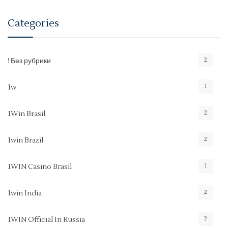
Categories
2
! Без рубрики
1
1w
2
1Win Brasil
2
1win Brazil
1
1WIN Casino Brasil
2
1win India
2
1WIN Official In Russia