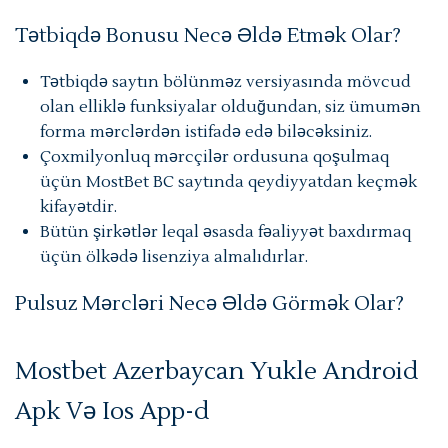
Tətbiqdə Bonusu Necə Əldə Etmək Olar?
Tətbiqdə saytın bölünməz versiyasında mövcud
olan elliklə funksiyalar olduğundan, siz ümumən
forma mərclərdən istifadə edə biləcəksiniz.
Çoxmilyonluq mərcçilər ordusuna qoşulmaq
üçün MostBet BC saytında qeydiyyatdan keçmək
kifayətdir.
Bütün şirkətlər leqal əsasda fəaliyyət baxdırmaq
üçün ölkədə lisenziya almalıdırlar.
Pulsuz Mərcləri Necə Əldə Görmək Olar?
Mostbet Azerbaycan Yukle Android
Apk Və Ios App-d