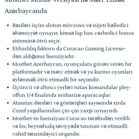
Mostbet Mobile Versiyası Ilə Mərc Etmək
Azərbaycanda
Bəziləri üçün slotun mövzusu və süjeti həlledici
əhəmiyyət oynayır, kimsə lap bax: cəzbedici bonus
sisteminə ötrü seçir.
Etibarlılıq faktoru da Curacao Gaming License-
dən aldığımız lisenziyadır.
Mostbet Azerbaycan, oyunçulara güvən verən bir
platformadır və mərc etmək və ya kazino oyunları
əylənmək ötrü etimadli bir seçimdir.
Üçüncü və altıncı yerləri tutan komandalar pley-
offun 1/4 finalında mübarizə aparacaqlar.
Atasının dərsləri və göstərişləri sayəsində xirda
Cozef yaşıdlarından çin-çin yaxşı oynayırdı.
Mostbet-in lisenziyası Curacao tərəfindən verilib
və bu, beynəlxalq səviyyədə tanınan və etimadli
vahid tənzimləyici orqandır.